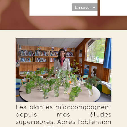
En savoir +
Les plantes m'accompagnent
depuis mes études
supérieures. Après l'obtention