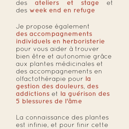
des
ateliers et stage
et
des
week end en refuge
Je propose également
des accompagnements
individuels en herboristerie
pour vous aider à trouver
bien être et autonomie grâce
aux plantes médicinales et
des accompagnements en
olfactothérapie pour
la
gestion des douleurs
,
des
addictions
et
la guérison des
5 blessures de l'âme
La connaissance des plantes
est infinie, et pour finir cette