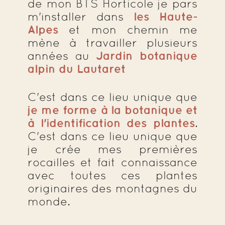
de mon BTS Horticole je pars
m'installer dans
les Haute-
Alpes
et mon chemin me
mène à travailler plusieurs
années au
Jardin botanique
alpin du Lautaret
C'est dans ce lieu unique que
je me forme à la botanique et
à l'identification des plantes
.
C'est dans ce lieu unique que
je crée mes premières
rocailles et fait connaissance
avec toutes ces plantes
originaires des montagnes du
monde.