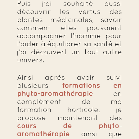
Puis j'ai souhaité aussi
découvrir les vertus des
plantes médicinales, savoir
comment elles pouvaient
accompagner l'homme pour
l'aider à équilibrer sa santé et
j'ai découvert un tout autre
univers.
Ainsi après avoir suivi
plusieurs
formations en
phyto-aromathérapie
en
complément de ma
formation horticole, je
propose maintenant des
cours de phyto-
aromathérapie
ainsi que