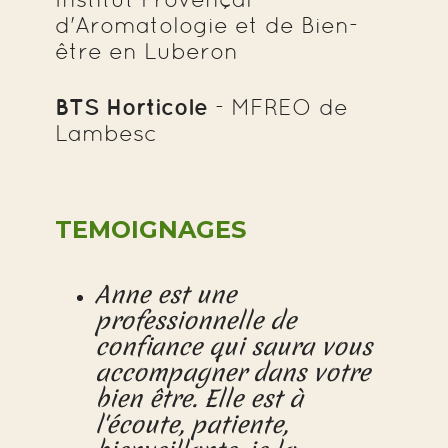
d'Aromatologie et de Bien-
être en Luberon
BTS Horticole
- MFREO de
Lambesc
TEMOIGNAGES
Anne est une
professionnelle de
confiance qui saura vous
accompagner dans votre
bien être. Elle est à
l'écoute, patiente,