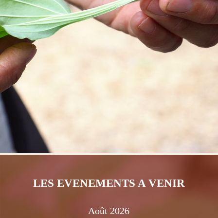
LES EVENEMENTS A VENIR
Août
2026