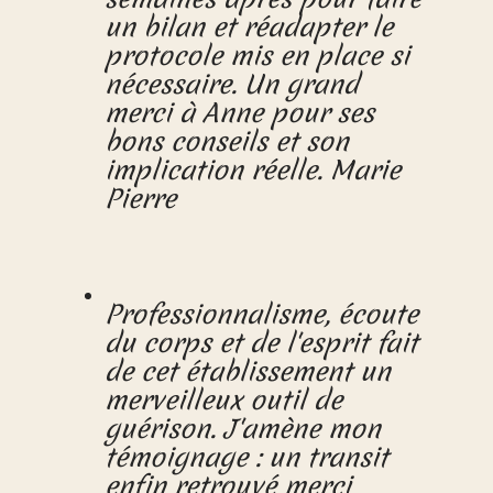
un bilan et réadapter le
protocole mis en place si
nécessaire. Un grand
merci à Anne pour ses
bons conseils et son
implication réelle. Marie
Pierre
Professionnalisme, écoute
du corps et de l'esprit fait
de cet établissement un
merveilleux outil de
guérison. J'amène mon
témoignage : un transit
enfin retrouvé merci