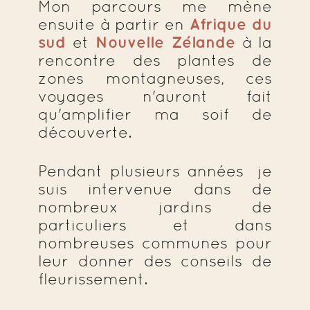
Mon parcours me mène
ensuite à partir en
Afrique du
sud
et
Nouvelle Zélande
à la
rencontre des plantes de
zones montagneuses, ces
voyages n'auront fait
qu'amplifier ma soif de
découverte.
Pendant plusieurs années je
suis intervenue dans de
nombreux jardins de
particuliers et dans
nombreuses communes pour
leur donner des conseils de
fleurissement.