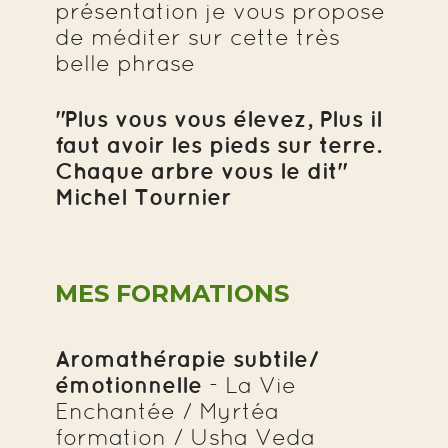
présentation je vous propose
de méditer sur cette très
belle phrase
"Plus vous vous élevez, Plus il
faut avoir les pieds sur terre.
Chaque arbre vous le dit"
Michel Tournier
MES FORMATIONS
Aromathérapie subtile/
émotionnelle
- La Vie
Enchantée / Myrtéa
formation / Usha Veda