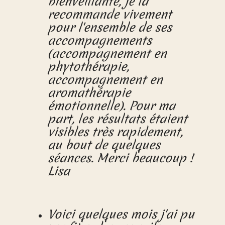
bienveillante, je la
recommande vivement
pour l'ensemble de ses
accompagnements
(accompagnement en
phytothérapie,
accompagnement en
aromathérapie
émotionnelle). Pour ma
part, les résultats étaient
visibles très rapidement,
au bout de quelques
séances. Merci beaucoup !
Lisa
Voici quelques mois j'ai pu